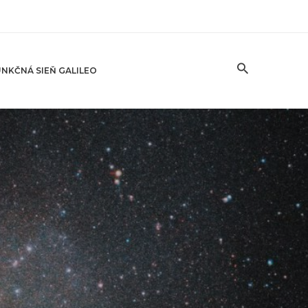
NKČNÁ SIEŇ GALILEO