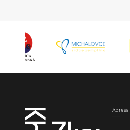
Adresa