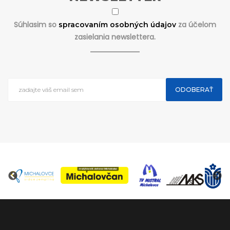
Súhlasim so
za účelom
spracovaním osobných údajov
zasielania newslettera.
ODOBERAŤ