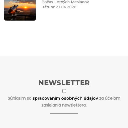
Počas Letných Mesiacov
Dátum:
23.06.2026
NEWSLETTER
Súhlasim so
za účelom
spracovaním osobných údajov
zasielania newslettera.