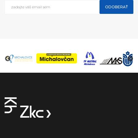
ODOBERAŤ