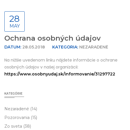
28
MAY
Ochrana osobných údajov
DÁTUM:
28.05.2018
KATEGÓRIA:
NEZARADENÉ
Na nižšie uvedenom linku nájdete informácie o ochrane
osobných údajov v našej organizácii:
https://www.osobnyudaj.sk/informovanie/31297722
KATEGÓRIE
Nezaradené
(14)
Pozorovania
(15)
Zo sveta
(38)