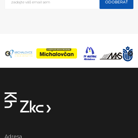
ODOBERAŤ
Adresa