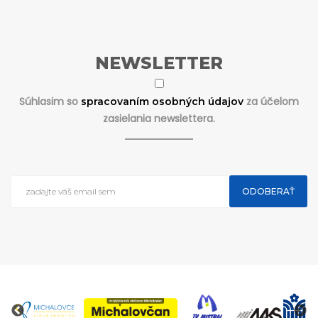
NEWSLETTER
Súhlasim so
za účelom
spracovaním osobných údajov
zasielania newslettera.
ODOBERAŤ