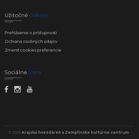
Užitočné
Odkazy
Prehlásenie o prístupnosti
Ochrana osobných údajov
Zmeniť cookies preferencie
Sociálne
Siete
© 2026
Krajská hvezdáreň a Zemplínske kultúrne centrum
•