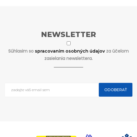
NEWSLETTER
Súhlasim so
za účelom
spracovaním osobných údajov
zasielania newslettera.
ODOBERAŤ